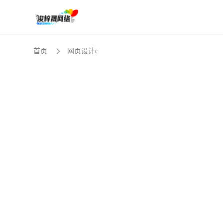
首页
网页设计c