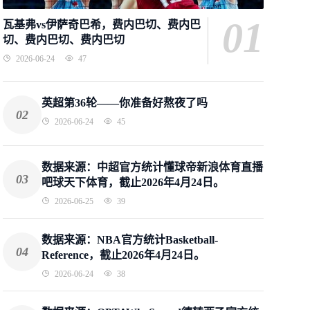
01
瓦基弗vs伊萨奇巴希，费内巴切、费内巴
切、费内巴切、费内巴切
2026-06-24
47
英超第36轮——你准备好熬夜了吗
02
2026-06-24
45
数据来源：中超官方统计懂球帝新浪体育直播
03
吧球天下体育，截止2026年4月24日。
2026-06-25
39
数据来源：NBA官方统计Basketball-
04
Reference，截止2026年4月24日。
2026-06-24
38