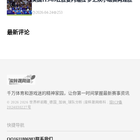
2026-04-24
253
最新评论
千万体育和游戏迷的精神家园，让你第一时间掌握最新赛事资讯
© 2026
2026 世界杯前瞻_德国_加纳_球队分析 |浚梓晟网络科
.
琼ICP备
2024030227号
快捷导航
QQ1611806983联系我们