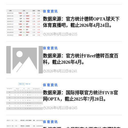
体育资讯
数据来源：官方统计德转OPTA球天下
体育直播吧，截止2026年4月24日。
2026年6月22日
235
体育资讯
数据来源：官方统计FBref德转百度百
科，截止2026年4月。
2026年6月22日
241
体育资讯
数据来源：国际排联官方统计FIVB官
网OPTA，截止2025年7月28日。
2026年6月22日
245
体育资讯