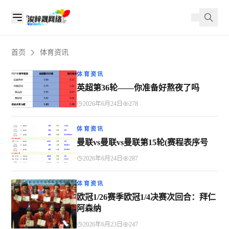
首页
体育资讯
体育资讯
英超第36轮——你准备好熬夜了吗
2026年6月24日
278
体育资讯
曼联vs曼联vs曼联第15轮(赛程表序号
2026年6月24日
287
体育资讯
欧冠1/26赛季欧冠1/4决赛次回合：拜仁
阿森纳
2026年6月23日
247