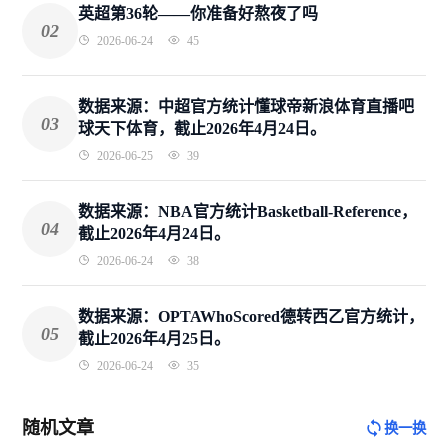
英超第36轮——你准备好熬夜了吗
02
2026-06-24
45
数据来源：中超官方统计懂球帝新浪体育直播吧
03
球天下体育，截止2026年4月24日。
2026-06-25
39
数据来源：NBA官方统计Basketball-Reference，
04
截止2026年4月24日。
2026-06-24
38
数据来源：OPTAWhoScored德转西乙官方统计，
05
截止2026年4月25日。
2026-06-24
35
随机文章
换一换