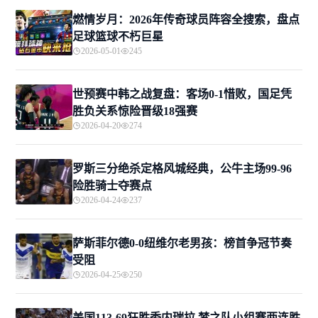
燃情岁月：2026年传奇球员阵容全搜索，盘点
足球篮球不朽巨星
2026-05-01
245
世预赛中韩之战复盘：客场0-1惜败，国足凭
胜负关系惊险晋级18强赛
2026-04-20
274
罗斯三分绝杀定格风城经典，公牛主场99-96
险胜骑士夺赛点
2026-04-24
237
萨斯菲尔德0-0纽维尔老男孩：榜首争冠节奏
受阻
2026-04-25
250
美国113-69狂胜委内瑞拉 梦之队小组赛两连胜