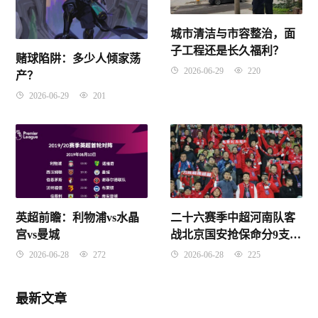
城市清洁与市容整治，面
子工程还是长久福利？
赌球陷阱：多少人倾家荡
2026-06-29
220
产？
2026-06-29
201
英超前瞻：利物浦vs水晶
二十六赛季中超河南队客
宫vs曼城
战北京国安抢保命分9支球
队负分开局
2026-06-28
272
2026-06-28
225
最新文章