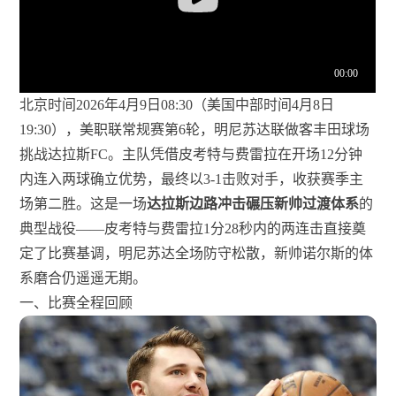
北京时间2026年4月9日08:30（美国中部时间4月8日
19:30），美职联常规赛第6轮，明尼苏达联做客丰田球场
挑战达拉斯FC。主队凭借皮考特与费雷拉在开场12分钟
内连入两球确立优势，最终以3-1击败对手，收获赛季主
场第二胜。这是一场
达拉斯边路冲击碾压新帅过渡体系
的
典型战役——皮考特与费雷拉1分28秒内的两连击直接奠
定了比赛基调，明尼苏达全场防守松散，新帅诺尔斯的体
系磨合仍遥遥无期。
一、比赛全程回顾