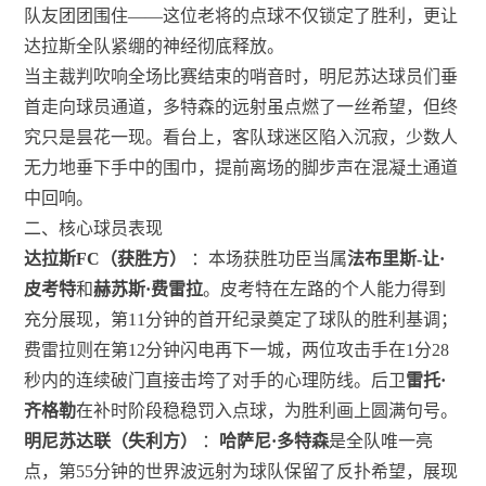
队友团团围住——这位老将的点球不仅锁定了胜利，更让
达拉斯全队紧绷的神经彻底释放。
当主裁判吹响全场比赛结束的哨音时，明尼苏达球员们垂
首走向球员通道，多特森的远射虽点燃了一丝希望，但终
究只是昙花一现。看台上，客队球迷区陷入沉寂，少数人
无力地垂下手中的围巾，提前离场的脚步声在混凝土通道
中回响。
二、核心球员表现
达拉斯FC（获胜方）
：本场获胜功臣当属
法布里斯-让·
皮考特
和
赫苏斯·费雷拉
。皮考特在左路的个人能力得到
充分展现，第11分钟的首开纪录奠定了球队的胜利基调；
费雷拉则在第12分钟闪电再下一城，两位攻击手在1分28
秒内的连续破门直接击垮了对手的心理防线。后卫
雷托·
齐格勒
在补时阶段稳稳罚入点球，为胜利画上圆满句号。
明尼苏达联（失利方）
：
哈萨尼·多特森
是全队唯一亮
点，第55分钟的世界波远射为球队保留了反扑希望，展现