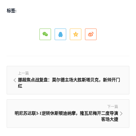
标签:
上一篇
挪超焦点战复盘：莫尔德主场大胜斯塔贝克，新帅开门
红
下一篇
明尼苏达联3-1逆转休斯顿迪纳摩，隆瓦尼梅开二度导演
客场大捷