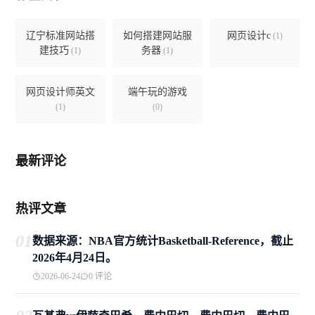
辽宁标准网站搭
如何搭建网站服
网页设计c
(1)
建技巧
务器
(1)
(1)
网页设计师英文
端午玩的游戏
(1)
(0)
最新评论
热评文章
01
数据来源：NBA官方统计Basketball-Reference，截止
2026年4月24日。
2026-06-24
0 评论