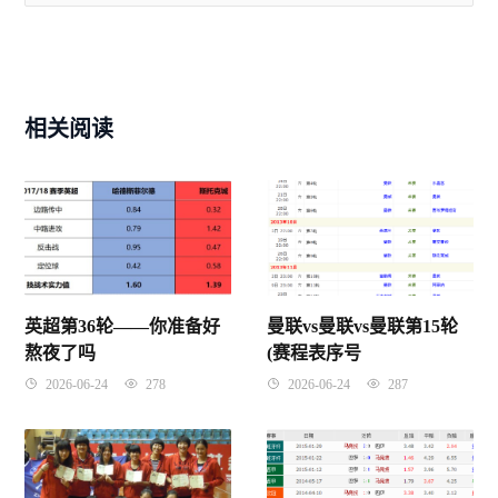
相关阅读
曼联vs曼联vs曼联第15轮
英超第36轮——你准备好
(赛程表序号
熬夜了吗
2026-06-24
287
2026-06-24
278