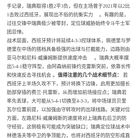
手记录，瑞典取得1胜2平3负，但在主场曾于2021年以2比
1击败过西班牙，展现出不俗的抗衡实力
。有趣的是，
过往交锋中瑞典极少被零封，定位球威胁始终令斗牛士军
团忌惮。
战术层面，西班牙预计将延续4-3-3控球体系，佩德里与罗
德里在中场的搭档具备极强的出球与拦截能力，边路则由
亚马尔和尼科·威廉姆斯提供速度冲击
。瑞典大概率摆
出5-4-1稳守阵型，由阿森纳前锋约克雷斯突前，依靠长传
和快速反击寻找机会
。
值得注意的几个战术细节点：
若
西班牙上半场久攻不下，预计将换下边锋，启用更加擅长
肋部穿插的费兰·托雷斯，从而增加前场接应点；瑞典若
率先丢球，大可能从5-4-1切换至4-3-3，将中场球员贝里
瓦尔位置前提，以加强由守转攻时的出球线路。关键对位
方面，左路尼科·威廉姆斯的速度将对上瑞典右后卫的防
守经验，这侧极有可能成为突破缺口；瑞典定位球战术中
林德洛夫等中卫的争顶能力，也将对西班牙的防空形成直