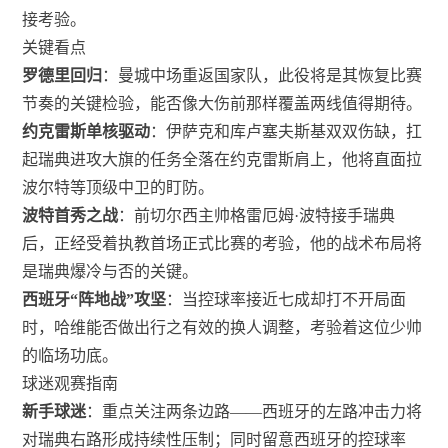
接考验。
关键看点
罗德里回归
：曼城中场重返国家队，此役将是其恢复比赛
节奏的关键检验，能否像大伤前那样覆盖两线值得期待。
约克雷斯单核驱动
：伊萨克和库卢塞夫斯基双双伤缺，扛
起瑞典进攻大旗的任务全落在约克雷斯肩上，他将直面拉
波尔特等顶级中卫的盯防。
波特首秀之战
：前切尔西主帅格雷厄姆·波特接手瑞典
后，正经受着执教首场正式比赛的考验，他的战术布局将
是瑞典爆冷与否的关键。
西班牙“阵地战”攻坚
：当控球率接近七成却打不开局面
时，哈维能否做出行之有效的换人调整，考验着这位少帅
的临场功底。
球迷观赛指南
新手球迷
：重点关注两条边路——西班牙的左路冲击力将
对瑞典右路形成持续性压制；同时留意西班牙的控球率