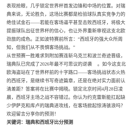
表现抢眼，几乎锁定世界杯首发边锋和中场的位置。对瑞
典来说，无论胜负，这场比赛都是检验球队真实竞争力的
绝佳试金石——若能在客场逼平甚至击败西班牙，将极大
提振球队出征世界杯的信心，也让外界重新审视这支北欧
劲旅的成色。正如波特赛前所言：“西班牙的强大众所周
知，但我们从不畏惧客场挑战。”
从世预赛一胜难求到附加赛连斩乌克兰和波兰奇迹晋级，
瑞典队已完成了2026年最不可思议的逆袭
。如今这支北
欧海盗站在了世界杯前的十字路口——客场挑战状态火热
的西班牙，是继续书写奇迹篇章，还是在绝对实力面前认
清差距？答案将在比赛中揭晓。锁定北京时间4月28日凌
晨，西班牙主场之战不容错过。你认为约克雷斯能扛起缺
少伊萨克和库卢的瑞典进攻线，在客场掀起惊涛骇浪吗？
欢迎留言分享你的预测！
关键词：瑞典和西班牙比分预测