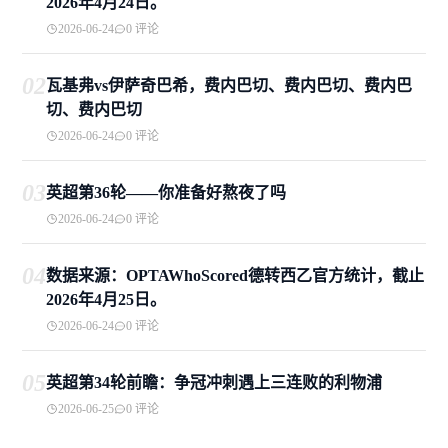
2026年4月24日。
2026-06-24
0 评论
02
瓦基弗vs伊萨奇巴希，费内巴切、费内巴切、费内巴
切、费内巴切
2026-06-24
0 评论
03
英超第36轮——你准备好熬夜了吗
2026-06-24
0 评论
04
数据来源：OPTAWhoScored德转西乙官方统计，截止
2026年4月25日。
2026-06-24
0 评论
05
英超第34轮前瞻：争冠冲刺遇上三连败的利物浦
2026-06-25
0 评论