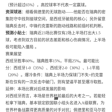
（预计超过65%），高控球率不代表一定赢球。
资深球迷
：细看佩德里的无球跑动——他能否在瑞典的密
集防守中找到接球空间，是西班牙破局的核心；另外留意
瑞典反击时，中锋约克雷斯的跑动线路和前插时机判断。
预测小贴士
：瑞典近23场比赛仅有2场上半场打出大1.5
球，考虑到双方目前的状态差距和核心伤病情况，上半场
极可能陷入僵局
。
赛果展望
西班牙胜率60%，瑞典胜率15%，平局25%。最可能比
分：西班牙1-0（35%）、西班牙2-0（30%）、1-1平局
（20%）。爆冷条件：瑞典上半场力保球门不失+约克雷
斯在仅有的一次反击中破门，则有望逼平甚至爆冷取胜。
延伸：本场比赛对后续发展的影响
对西班牙而言，本场是世界杯前最后的大考之一。若能轻
30
15
23
40
40
51
40
11
11
11
11
8
松拿下瑞典，基本锁定欧国联小组头名进入A级联赛，为
世界杯备战赢得更高质量的对手对抗；佩德里和亚马尔若