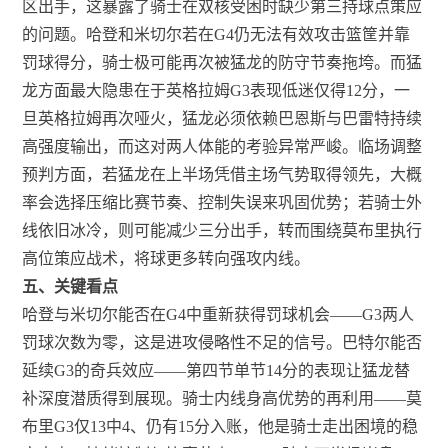
区出手，这暴露了骑士在双核受困时缺少第三持球点策应
的问题。哈登和米切尔若在G4仍无法有效攻击篮筐并靠
罚球得分，骑士极可能再次被猛龙的防守节奏拖垮。而猛
龙方面最大隐患在于英格拉姆G3表现低迷仅得12分，一
旦英格拉姆再次哑火，猛龙必须依赖巴恩斯与巴雷特持续
高强度输出，而这对两人体能的考验异常严峻。临场调整
预判方面，若猛龙在上半场凭借主场气势取得领先，大概
率会选择压缩比赛节奏、控制失误来巩固优势；若骑士外
线依旧冰冷，则可能减少三分出手，转而围绕莫布里执行
高位策应战术，将球更多转向强攻内线。
五、关键看点
哈登与米切尔能否在G4中重新获得罚球机会——G3两人
罚球次数为零，这是进攻侵略性不足的信号。巴特尔能否
延续G3的奇兵效应——第四节单节14分的表现让猛龙替
补深度潜质得到展现。骑士内线身高优势的再利用——莫
布里G3仅13中4、仍有15分入账，他是骑士走出困境的稳