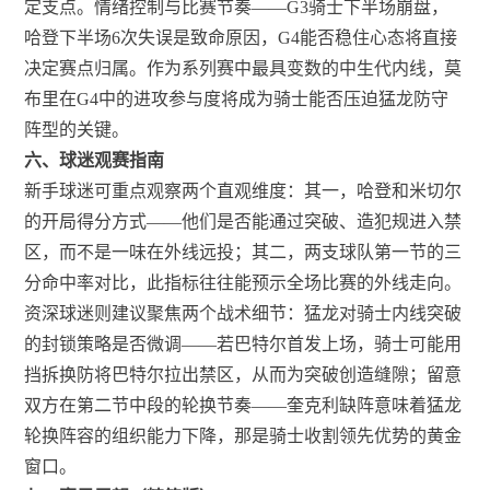
定支点。情绪控制与比赛节奏——G3骑士下半场崩盘，
哈登下半场6次失误是致命原因，G4能否稳住心态将直接
决定赛点归属。作为系列赛中最具变数的中生代内线，莫
布里在G4中的进攻参与度将成为骑士能否压迫猛龙防守
阵型的关键。
六、球迷观赛指南
新手球迷可重点观察两个直观维度：其一，哈登和米切尔
的开局得分方式——他们是否能通过突破、造犯规进入禁
区，而不是一味在外线远投；其二，两支球队第一节的三
分命中率对比，此指标往往能预示全场比赛的外线走向。
资深球迷则建议聚焦两个战术细节：猛龙对骑士内线突破
的封锁策略是否微调——若巴特尔首发上场，骑士可能用
挡拆换防将巴特尔拉出禁区，从而为突破创造缝隙；留意
双方在第二节中段的轮换节奏——奎克利缺阵意味着猛龙
轮换阵容的组织能力下降，那是骑士收割领先优势的黄金
窗口。