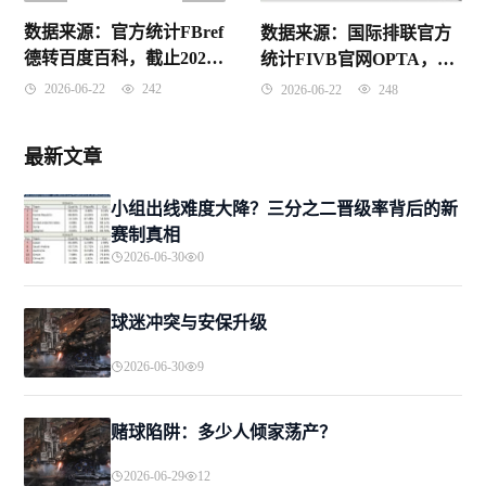
数据来源：官方统计FBref
数据来源：国际排联官方
德转百度百科，截止2026
统计FIVB官网OPTA，截
年4月。
止2025年7月28日。
2026-06-22
242
2026-06-22
248
最新文章
小组出线难度大降？三分之二晋级率背后的新
赛制真相
2026-06-30
0
球迷冲突与安保升级
2026-06-30
9
赌球陷阱：多少人倾家荡产？
2026-06-29
12