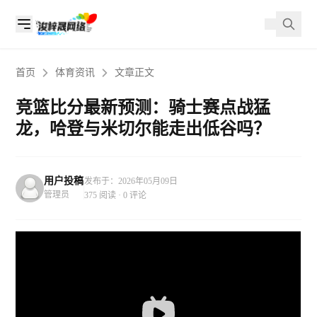
首页
体育资讯
文章正文
竞篮比分最新预测：骑士赛点战猛
龙，哈登与米切尔能走出低谷吗？
用户投稿
发布于：2026年05月09日
管理员
375 阅读 · 0 评论