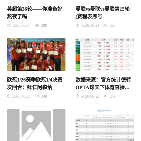
曼联vs曼联vs曼联第15轮
英超第36轮——你准备好
(赛程表序号
熬夜了吗
2026-06-24
287
2026-06-24
280
欧冠1/26赛季欧冠1/4决赛
数据来源：官方统计德转
次回合：拜仁阿森纳
OPTA球天下体育直播
吧，截止2026年4月24日。
2026-06-23
249
2026-06-22
239