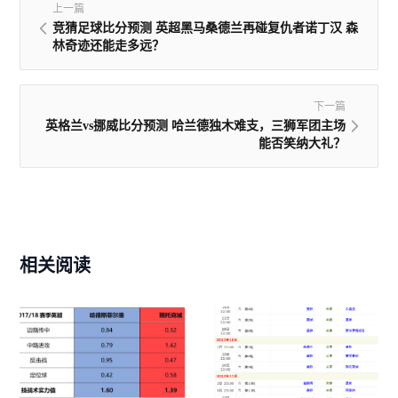
上一篇
竞猜足球比分预测 英超黑马桑德兰再碰复仇者诺丁汉 森
林奇迹还能走多远？
下一篇
英格兰vs挪威比分预测 哈兰德独木难支，三狮军团主场
能否笑纳大礼？
相关阅读