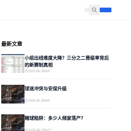
最新文章
小组出线难度大降？三分之二晋级率背后
的新赛制真相
2026-06-30
0
球迷冲突与安保升级
2026-06-30
9
赌球陷阱：多少人倾家荡产？
2026-06-29
12