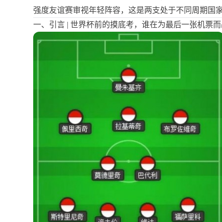
强度友谊赛审视年轻阵容，这是两支处于不同周期国
一、引言 | 世界杯前的摸底考，谁在为最后一张机票