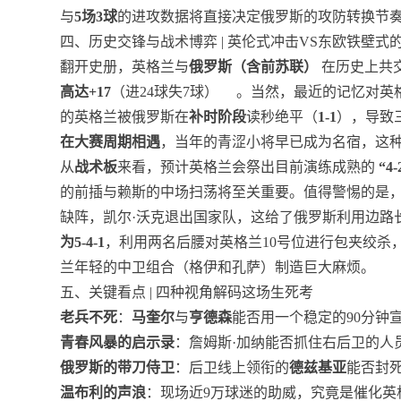
与
5场3球
的进攻数据将直接决定俄罗斯的攻防转换节
四、历史交锋与战术博弈 | 英伦式冲击VS东欧铁壁式
翻开史册，英格兰与
俄罗斯（含前苏联）
在历史上共
高达+17
（进24球失7球）
。当然，最近的记忆对英
的英格兰被俄罗斯在
补时阶段
读秒绝平（
1-1
），导致
在大赛周期相遇
，当年的青涩小将早已成为名宿，这种
从
战术板
来看，预计英格兰会祭出目前演练成熟的
“4
的前插与赖斯的中场扫荡将至关重要。值得警惕的是
缺阵，凯尔·沃克退出国家队，这给了俄罗斯利用边路
为5-4-1
，利用两名后腰对英格兰10号位进行包夹绞杀
兰年轻的中卫组合（格伊和孔萨）制造巨大麻烦。
五、关键看点 | 四种视角解码这场生死考
老兵不死
：
马奎尔
与
亨德森
能否用一个稳定的90分钟
青春风暴的启示录
：詹姆斯·加纳能否抓住右后卫的人
俄罗斯的带刀侍卫
：后卫线上领衔的
德兹基亚
能否封
温布利的声浪
：现场近9万球迷的助威，究竟是催化英