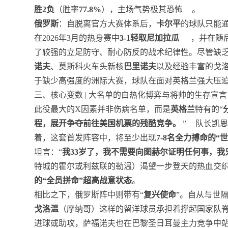
胜2负
（胜率
77.8%
），主场气势极其恐怖
。
俄罗斯
：自脱离官方大赛体系后，
卡尔平
的球队只能
在2026年3月的热身赛中
3-1轻取尼加拉瓜
，并在随
了较强的立足防守、耐心防反的战术纪律性。尽管缺乏
诺夫
、莫斯科火车头新核
巴里诺夫
以及经验丰富的戈
于缺少高强度的洲际大赛，球队在面对英格兰强大压
三、核心变数 | 大名单的白热化博弈与将帅的生存宣言
此役最大的X因素并非伤病名单，而是
英格兰
特有的“
程，展开争夺前往美国机票的残酷竞争。
”
队长凯恩
着，这套首发阵容中，将至少出现
7-8名全力搏命的“
坦言：“
我33岁了，我不需要向图赫尔证明任何事，我
特城的霍尔或利兹联的勒温）渴望一步登天的热血交
的“全员拼命”超高战意状态
。
相比之下，俄罗斯阵中则带有“
复兴使命
”。自从与世
戈洛温
（摩纳哥）这样的留洋球员承担着撑起国家队
进球或助攻，萨福诺夫也在巴黎圣日耳曼主力竞争中