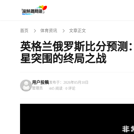
首页
体育资讯
文章正文
英格兰俄罗斯比分预测：
星突围的终局之战
用户投稿
发布于：2026年05月10日
管理员
445 阅读 · 0 评论