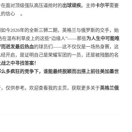
身在面对顶级强队高压逼抢时的
出球顽疾
。主帅
卡尔平
需要
久的信心
。
如今2026年的全新三狮二期，英格兰与俄罗斯的交手，始
站在温布利草皮上的这些“边缘人”——那些
为人生中可能唯
梦而迸发最后热血
的球员们——这不仅仅是一场热身赛，这
已经开启，是证明自己是荣耀军团的一员，还是被残酷的名
大战之中寻找答案！
那么多疯狂的竞争下，谁能最终脱颖而出搭上前往美加墨世
析，仅供参考。欢迎查看我的主页，获取更多关于
英格兰俄