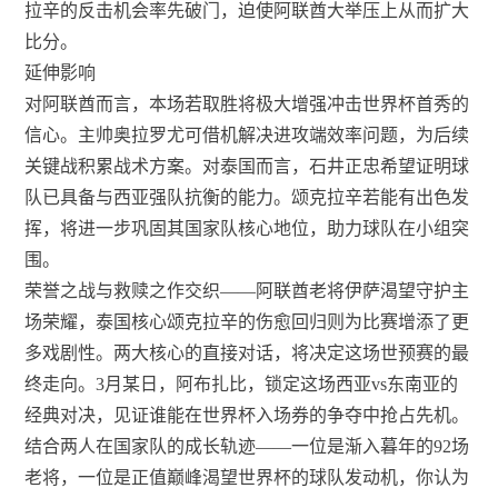
拉辛的反击机会率先破门，迫使阿联酋大举压上从而扩大
比分。
延伸影响
对阿联酋而言，本场若取胜将极大增强冲击世界杯首秀的
信心。主帅奥拉罗尤可借机解决进攻端效率问题，为后续
关键战积累战术方案。对泰国而言，石井正忠希望证明球
队已具备与西亚强队抗衡的能力。颂克拉辛若能有出色发
挥，将进一步巩固其国家队核心地位，助力球队在小组突
围。
荣誉之战与救赎之作交织——阿联酋老将伊萨渴望守护主
场荣耀，泰国核心颂克拉辛的伤愈回归则为比赛增添了更
多戏剧性。两大核心的直接对话，将决定这场世预赛的最
终走向。3月某日，阿布扎比，锁定这场西亚vs东南亚的
经典对决，见证谁能在世界杯入场券的争夺中抢占先机。
结合两人在国家队的成长轨迹——一位是渐入暮年的92场
老将，一位是正值巅峰渴望世界杯的球队发动机，你认为