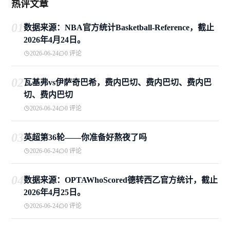
热评文章
01
数据来源：NBA官方统计Basketball-Reference，截止
2026年4月24日。
2026-06-24
0 评论
02
瓦基弗vs伊萨奇巴希，费内巴切、费内巴切、费内巴
切、费内巴切
2026-06-24
0 评论
03
英超第36轮——你准备好熬夜了吗
2026-06-24
0 评论
04
数据来源：OPTAWhoScored德转西乙官方统计，截止
2026年4月25日。
2026-06-24
0 评论