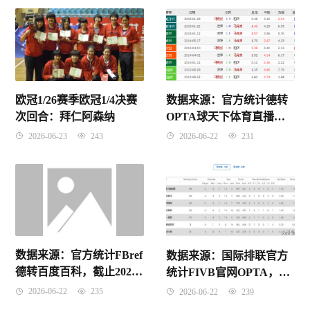
欧冠1/26赛季欧冠1/4决赛
数据来源：官方统计德转
次回合：拜仁阿森纳
OPTA球天下体育直播
吧，截止2026年4月24日。
2026-06-23
243
2026-06-22
231
数据来源：官方统计FBref
数据来源：国际排联官方
德转百度百科，截止2026
统计FIVB官网OPTA，截
年4月。
止2025年7月28日。
2026-06-22
235
2026-06-22
239