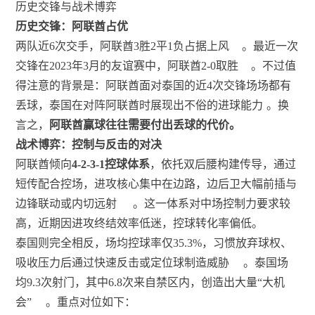
历史交锋与战术博弈
历史交锋：阿联酋占优
两队近6次交手，阿联酋3胜2平1负占据上风
。最近一次
交锋在2023年3月的友谊赛中，阿联酋2-0取胜
。不过值
得注意的背景是：阿联酋面对泰国的近4次交锋场场都有
丢球，泰国在对阵阿联酋时展现出不俗的进球能力
。换
言之，
阿联酋赢球往往需要付出丢球的代价。
战术博弈：控制与反击的对决
阿联酋倾向
4-2-3-1控球体系
，依托双后腰构建传导，通过
短传配合控场，进攻核心集中在边路，边后卫大幅前插与
边锋联动或内切远射
。这一体系对中场控制力要求较
高，近期因进攻终结效率低迷，控球转化率偏低。
泰国则完全相反，场均控球率仅35.3%，习惯放弃球权、
吸收压力后通过快速反击或定位球制造威胁
。泰国场
均9.3次射门，其中6.8次来自禁区内，创造出大量“大机
会”
。重点对位如下：