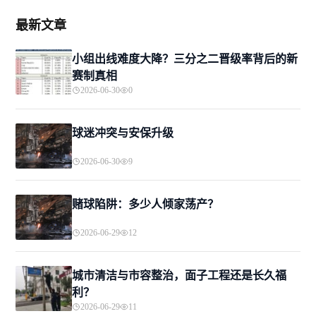
最新文章
小组出线难度大降？三分之二晋级率背后的新
赛制真相
2026-06-30
0
球迷冲突与安保升级
2026-06-30
9
赌球陷阱：多少人倾家荡产？
2026-06-29
12
城市清洁与市容整治，面子工程还是长久福
利？
2026-06-29
11