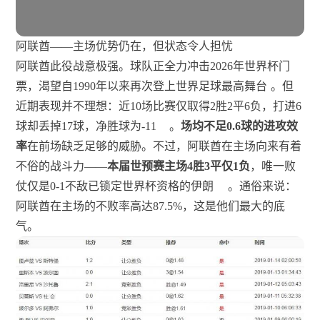
阿联酋——主场优势仍在，但状态令人担忧
阿联酋此役战意极强。球队正全力冲击2026年世界杯门
票，渴望自1990年以来再次登上世界足球最高舞台
。但
近期表现并不理想：近10场比赛仅取得2胜2平6负，打进6
球却丢掉17球，净胜球为-11
。
场均不足0.6球的进攻效
率
在前场缺乏足够的威胁。不过，阿联酋在主场向来有着
不俗的战斗力——
本届世预赛主场4胜3平仅1负
，唯一败
仗仅是0-1不敌已锁定世界杯资格的伊朗
。通俗来说：
阿联酋在主场的不败率高达87.5%，这是他们最大的底
气。