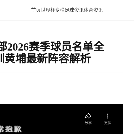
首页
世界杯专栏
足球资讯
体育资讯
部2026赛季球员名单全
训黄埔最新阵容解析