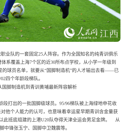
职业队的一套固定25人阵容。作为全国知名的纯青训俱乐
材体系覆盖上海7个区的近30所布点学校，从小学一年级到
星的球员名单，就要从“国脚制造机”的人才输出去看——已
01/02四个年龄段梯队。
个年龄段打出的一批国脚级球员。95/96梯队被上海绿地申花收
仅是对他个人能力的认可，也意味着幸运星早期青训含金量获
，以此班底组建的上港U20队夺得天津全运会男足金牌。
从
国脚中锋张玉宁、国脚中卫魏震等。