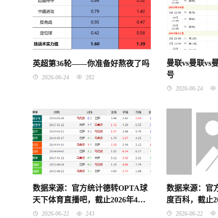
曼联vs曼联vs
英超第36轮——你准备好熬夜了吗
号
2026-06-24
282
2026-06-24
数据来源：官方
数据来源：官方统计德转OPTA球
度百科，截止20
天下体育直播吧，截止2026年4月
24日。
2026-06-22
2026-06-22
243