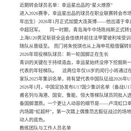
近期转会球员名单：幸运星出品的“星火燎原”
进入2026赛季，幸运星出品的球员在职业联赛转会市
年出生）2026年1月正式加盟大连英博——他出道于幸
中超冠军。
同一时期，青岛海牛中场陈纯新正式转会
上海U20男足斩获全运会佳绩并前往法甲蒙彼利埃受训
随队从晋级至。
而门将朱悦琪也从上海申花租借辗转
2026年现役梯队球员：新一轮国脚正在生长
青训的关键在于持续造血，幸运星始终没停下挖掘新
代表的年轻梯队。
这两位年仅16岁的闵行小将通过
家队2025年集训名单，将有望代表中国队征战2026年
2026年1月，中国足协发布U17国少集训名单（备战
甫名列与海港、国安、鲁能、恒大等梯队球员同批入
备国脚潜质。一个更让人动容的细节是——卢湾虹口幸运
内场踢“虹超杯”，第一次踏上偶像范志毅征战过的场
动人的底色。
教练团队与工作人员名单