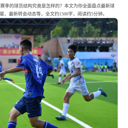
26赛季的球员结构究竟是怎样的？本文为你全面盘点最新球
星、最新转会动态等，全文约1500字，阅读约5分钟。