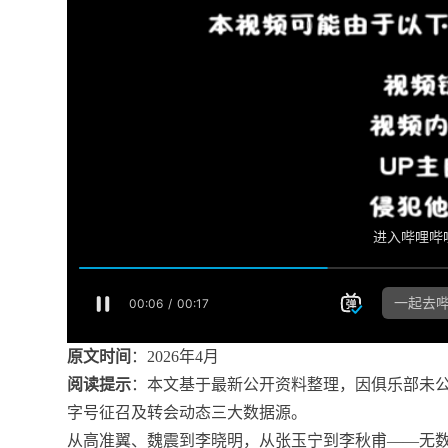
原文时间
：2026年4月
阅读提示
：本文基于最新公开资料整理，因俱乐部未
字号征召及转会动态三大数据源。
从高准翼、魏震到李晓明，从张玉宁到李秋甫——无