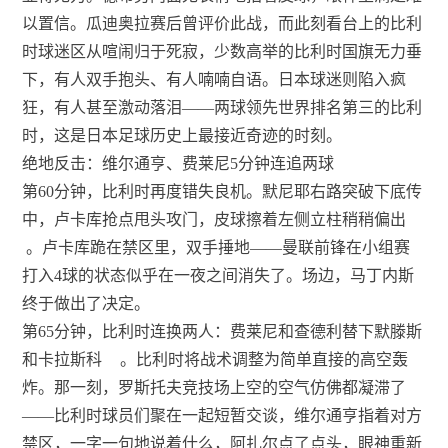
以置信。瓜迪奥拉赛后曾评价此战，而此刻看台上的比利
时球迷区从喧闹归于死寂，少数高举的比利时国旗无力垂
下，有人双手抱头、有人喃喃自语。日本球迷则陷入疯
狂，有人甚至激动落泪——两球领先世界排名第三的比利
时，这是日本足球历史上最接近奇迹的时刻。
绝地反击：维尔通亨、费莱尼5分钟连追两球
第60分钟，比利时再度错失良机。默尼耶右路突破下底传
中，卢卡库抢点甩头攻门，皮球擦着左侧立柱稍稍偏出
。卢卡库跪在禁区里，双手捶地——曼联前锋在小组赛
打入4球的状态似乎在一夜之间消失了。场边，马丁内斯
终于做出了决定。
第65分钟，比利时连换两人：费莱尼和查德利替下默滕斯
和卡拉斯科
。比利时将战术调整为简单直接的高空轰
炸。那一刻，罗斯托夫竞技场上空的空气仿佛都凝滞了
——比利时球员们聚在一起短暂交谈，维尔通亨指着对方
禁区，一字一句地说着什么，阿扎尔点了点头，眼神重新