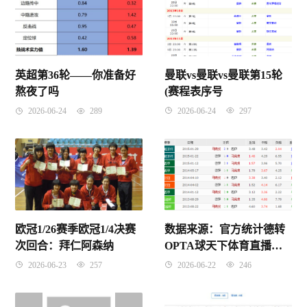
曼联vs曼联vs曼联第15轮
英超第36轮——你准备好
(赛程表序号
熬夜了吗
2026-06-24
297
2026-06-24
289
欧冠1/26赛季欧冠1/4决赛
数据来源：官方统计德转
次回合：拜仁阿森纳
OPTA球天下体育直播
吧，截止2026年4月24日。
2026-06-23
257
2026-06-22
246