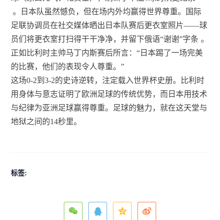
。日本队虽然憾负，但在场内外均赢得世界尊重。国际
足联协调员在社交媒体晒出日本队赛后更衣室照片——球
员们将更衣室打扫得干干净净，并留下俄语“谢谢”字条
。
正如比利时主帅马丁内斯赛后所言：“日本踢了一场完美
的比赛，他们的表现令人尊重。”
这场0-2到3-2的史诗逆转，注定载入世界杯史册。比利时
用身体与意志证明了欧洲足球的传统优势，而日本用技术
与纪律为亚洲足球赢得尊重。足球的魅力，就在这天堂与
地狱之间的14秒里。
标签: