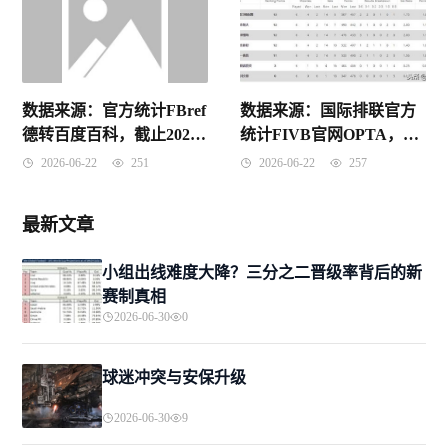
数据来源：官方统计FBref
数据来源：国际排联官方
德转百度百科，截止2026
统计FIVB官网OPTA，截
年4月。
止2025年7月28日。
2026-06-22
251
2026-06-22
257
最新文章
小组出线难度大降？三分之二晋级率背后的新
赛制真相
2026-06-30
0
球迷冲突与安保升级
2026-06-30
9