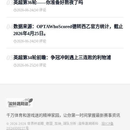
03
英超第36轮——你准备好熬夜了吗
2026-06-24
0 评论
04
数据来源：OPTAWhoScored德转西乙官方统计，截止
2026年4月25日。
2026-06-24
0 评论
05
英超第34轮前瞻：争冠冲刺遇上三连败的利物浦
2026-06-25
0 评论
千万体育和游戏迷的精神家园，让你第一时间掌握最新赛事资讯
© 2026
2026 世界杯前瞻_德国_加纳_球队分析 |浚梓晟网络科
.
琼ICP备
2024030227号