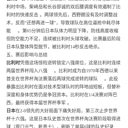
利时中场，柴崎岳和长谷部诚的双后腰调度有效遏制了比
利时的快速反击
。两球领先后，西野朗没有及时调整战
术，反而“还想再进一球”，导致球队在高位逼抢中耗尽体
能
。第65分钟后日本队体力明显下降，防线高度收缩
但防空能力不足，连续被比利时头球攻破。比赛最后阶段
日本队整体阵型脱节，被比利时14秒反击绝杀。
五、赛后影响与总结
比利时
凭借这场惊险逆转锁定八强席位，这是比利时连续
两届世界杯闯入八强
。比利时成为自1970年西德以来
首支在世界杯淘汰赛落后两球完成逆转的球队
。此役
暴露出比利时在面对技术型球队时的阵地战短板，但替补
深度和身体优势仍是争冠资本。比利时在1/4决赛对阵巴
西，最终获得本届世界杯季军
。
日本
在2-0领先的大好局面下痛失好局，第三次止步世界
杯十六强。这是日本队史首次在世界杯淘汰赛阶段取得进
球（原口元气、乾贵士），刷新了单届6球的队史纪录