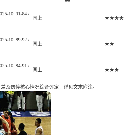
025-10: 91-84 /
同上
★★★★
025-10: 89-92 /
同上
★★
025-10: 84-91 /
同上
★★★
率差及伤停核心情况综合评定，详见文末附注。