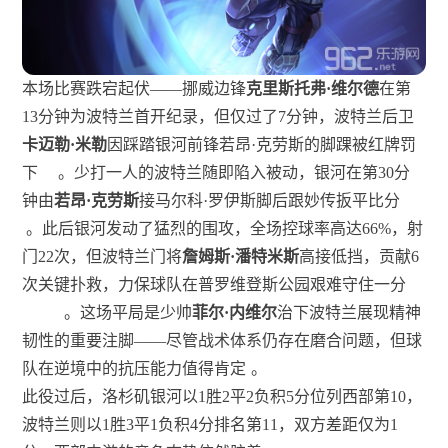
本场比赛跌宕起伏——挪威边锋
克里斯托弗·维尔德
在第
13分钟为波特兰首开纪录，但仅过了7分钟，波特兰后卫
卡迈勒·米勒
因踩踏银河前锋若昂·克劳斯的脚踝被红牌罚
下
。少打一人的波特兰随即陷入被动，银河在第30分
钟由
若昂·克劳斯
接马尔科·罗伊斯脚后跟妙传扳平比分
。此后银河发动了猛烈的围攻，全场控球率高达66%，射
门22次，但波特兰门将
詹姆斯·潘特米斯
高接低挡，贡献6
次关键扑救，力保球队在普罗维登斯公园艰难守住一分
。这场平局是少帅
菲尔·内维尔
治下波特兰展现精神
韧性的重要注脚——尽管战术体系仍存在磨合问题，但球
队在逆境中的抗压能力值得肯定
。
此役过后，洛杉矶银河以1胜2平2负积5分位列西部第10，
波特兰则以1胜3平1负积4分排名第11，双方差距仅为1