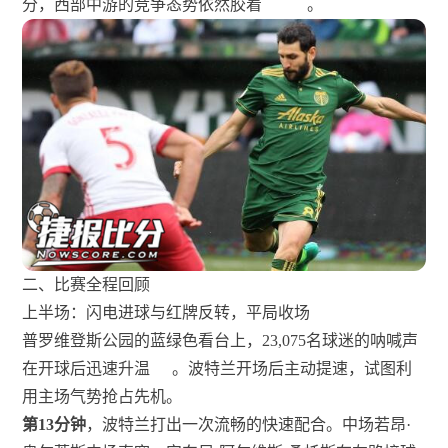
分，西部中游的竞争态势依然胶着
。
二、比赛全程回顾
上半场：闪电进球与红牌反转，平局收场
普罗维登斯公园的蓝绿色看台上，23,075名球迷的呐喊声
在开球后迅速升温
。波特兰开场后主动提速，试图利
用主场气势抢占先机。
第13分钟
，波特兰打出一次流畅的快速配合。中场若昂·