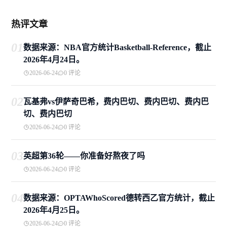
热评文章
01
数据来源：NBA官方统计Basketball-Reference，截止
2026年4月24日。
2026-06-24
0 评论
02
瓦基弗vs伊萨奇巴希，费内巴切、费内巴切、费内巴
切、费内巴切
2026-06-24
0 评论
03
英超第36轮——你准备好熬夜了吗
2026-06-24
0 评论
04
数据来源：OPTAWhoScored德转西乙官方统计，截止
2026年4月25日。
2026-06-24
0 评论