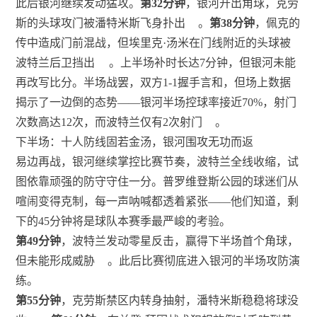
此后银河继续发动猛攻。
第32分钟
，银河开出角球，克劳
斯的头球攻门被潘特米斯飞身扑出
。
第38分钟
，佩克的
传中造成门前混战，但埃里克·汤米在门线附近的头球被
波特兰后卫挡出
。上半场补时长达7分钟，但银河未能
再改写比分。半场战罢，双方1-1握手言和，但场上数据
揭示了一边倒的态势——银河半场控球率接近70%，射门
次数高达12次，而波特兰仅有2次射门
。
下半场：十人防线固若金汤，银河围攻无功而返
易边再战，银河继续掌控比赛节奏，波特兰全线收缩，试
图依靠顽强的防守守住一分。普罗维登斯公园的球迷们从
喧闹变得克制，每一声呐喊都透着紧张——他们知道，剩
下的45分钟将是球队本赛季最严峻的考验。
第49分钟
，波特兰发动零星反击，赢得下半场首个角球，
但未能形成威胁
。此后比赛彻底进入银河的半场攻防演
练。
第55分钟
，克劳斯禁区内转身抽射，潘特米斯稳稳将球没