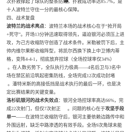
15
15
12
15
14
32
25
25
71
15
16
12
14
16
71
71
71
15
32
15
14
71
12
12
32
34
32
34
15
15
12
16
14
11
11
11
11
11
11
11
11
2
2
2
2
2
2
2
2
2
次扑救撑起了球队的整条防线，扑救成功率达85.7%，是
十人波特兰守住一分的最核心保障。
四、战术复盘
波特兰的战术亮点
：波特兰本场的战术核心在于“抢开局
+死守”。开场13分钟迅速取得领先，逼迫银河必须压上进
攻，为己方收缩防守创造了战术条件。米勒被罚下后，主
帅内维尔果断收缩阵型，将凯尔西换下换上中卫博内蒂
格，变阵4-4-1，彻底放弃控球（全场控球率仅34%）
。在人数劣势下，全队执行力极高——4名后卫与3名中
场在禁区前沿筑起密集防线，全场完成12次成功封堵
。潘特米斯的高接低挡是战术执行的最后一环，也是决
定比赛结果的关键变量。
洛杉矶银河的战术失效点
：银河全场控球率高达66%，完
成22次射门，但仅7次射正
。问题的核心在于
攻坚手段
单一
——在波特兰收缩防守后，银河主要依赖边路传中和
外围远射，缺乏中路渗透的有效手段。全场9次角球未能