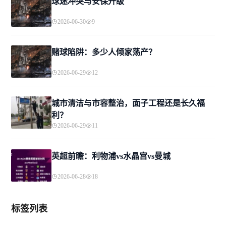
球迷冲突与安保升级
2026-06-30
9
赌球陷阱：多少人倾家荡产？
2026-06-29
12
城市清洁与市容整治，面子工程还是长久福
利？
2026-06-29
11
英超前瞻：利物浦vs水晶宫vs曼城
2026-06-28
18
标签列表