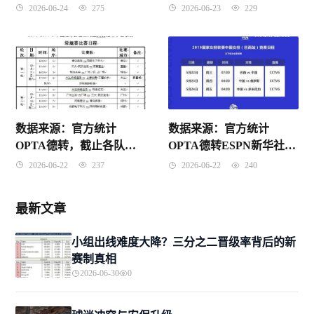
巴切、费内巴切
截止2026年4月25日。
2026-06-24
275
2026-06-23
229
数据来源：官方统计
数据来源：官方统计
OPTA德转，截止各队赛
OPTA德转ESPN新华社，
前。
截止2026年4月15日。
2026-06-22
237
2026-06-22
240
最新文章
小组出线难度大降？三分之二晋级率背后的新
赛制真相
2026-06-30
0