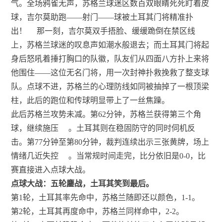
气。全场鸦雀无声，苏格兰球迷区数百双眼睛死死盯着皮
球，吉尔莫助跑——射门——球被土耳其门将精准扑
出！
那一刻，吉尔莫双手捂脸、缓缓跪倒在禁区线
上，苏格兰球迷的叹息声如潮水般退去；而土耳其门将起
身后怒吼着捶打胸口的队徽，队友们从四面八方扑上来将
他围住——这位无名门将，用一次封神扑救挽救了整支球
队。点球不进，苏格兰的心理防线如同被抽掉了一根顶梁
柱，此后的跑位和传球明显带上了一丝焦躁。
此后苏格兰攻势未减。第62分钟，苏格兰获得第三个角
球，继续施压
。土耳其则在稳固防守的同时伺机反
击。第77分钟至第80分钟，裁判连续出示三张黄牌，场上
情绪几近失控
。当常规时间走完，比分依旧是0-0，比
赛直接进入点球大战。
点球大战：五轮鏖战，土耳其笑到最后。
第1轮，土耳其率先命中，苏格兰随即还以颜色，1-1。
第2轮，土耳其再度命中，苏格兰同样命中，2-2。