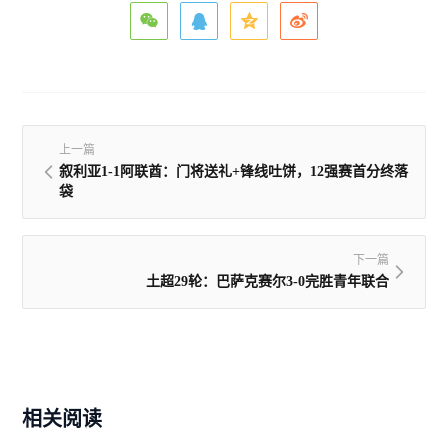
上一篇
叙利亚1-1阿联酋：门将送礼+锋线吐饼，12强赛首分终落
袋
下一篇
土超29轮：巴萨克赛尔3-0完胜青年联合
相关阅读