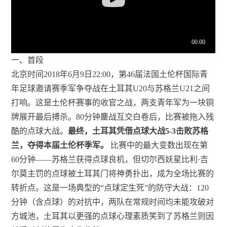
一、首段
北京时间2018年6月9日22:00，第46届法国土伦杯国际青
年足球邀请赛季军争夺战在土耳其U20与苏格兰U21之间
打响。这是土伦杯赛事的收官之战，两支青年军为一块铜
牌展开最后搏杀。80分钟鏖战互交白卷后，比赛被拖入残
酷的点球大战。
最终，土耳其凭借点球大战5-3击败苏格
兰，夺得本届土伦杯季军。
比赛中的最大变数出现在第
60分钟——苏格兰获得点球良机，但切尔西妖星比利·吉
尔莫主罚的点球被土耳其门将神勇扑出，成为全场比赛的
转折点。这是一场典型的“点球定生死”的防守大战：120
分钟（含点球）的对抗中，两队在常规时间均未能攻破对
方城池，土耳其以更强的点球心理素质笑到了苏格兰则因