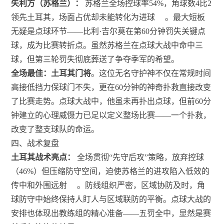
失利方（苏格兰）：
苏格兰全场控球率54%，角球数4比2
领先土耳其，场面占优却未能转化为进球
。最大短板
无疑是点球环节——比利·吉尔莫在第60分钟罚失关键点
球，成为比赛转折点。虽然苏格兰在点球大战中命中三
球，但第三轮罚失彻底葬送了争夺季军的希望。
全场最佳：土耳其门将
。这位无名守护神不仅在常规时间
高接低挡力保球门不失，更在60分钟的神奇扑救直接改变
了比赛走势。点球大战中，他虽未再扑出点球，但前60分
钟建立的心理威慑力已足以定义整场比赛——一个扑救，
改变了整支球队的命运。
四、战术复盘
土耳其战术亮点：
全场贯彻“先守后攻”策略，放弃控球
（46%）但压缩防守空间，迫使苏格兰的进攻陷入低效的
传中和外围远射
。防线组织严密，区域协防及时，角
球防守中始终保持人盯人与区域联防的平衡。点球大战的
安排也体现出教练组的精心准备——五罚全中，显然是赛