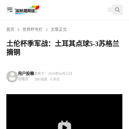
首页
世界杯专栏
文章正文
土伦杯季军战：土耳其点球5-3苏格兰
摘铜
用户投稿
发布于：2026年04月21日
管理员
398 阅读 · 0 评论