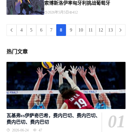
索博斯洛伊率匈牙利挑战葡萄牙
2026年5月5日
412
4
5
6
7
8
9
10
11
12
13
热门文章
01
瓦基弗vs伊萨奇巴希，费内巴切、费内巴切、
费内巴切、费内巴切
2026-06-24
47