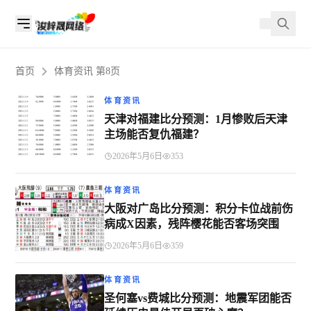
首页
体育资讯 第8页
体育资讯
天津对福建比分预测：1月惨败后天津
主场能否复仇福建？
2026年5月6日
353
体育资讯
大阪对广岛比分预测：积分卡位战前伤
病成X因素，残阵樱花能否客场突围
2026年5月6日
359
体育资讯
圣何塞vs费城比分预测：地震军团能否