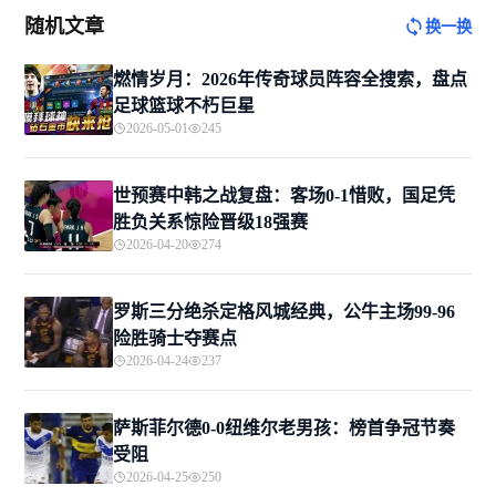
随机文章
换一换
燃情岁月：2026年传奇球员阵容全搜索，盘点
足球篮球不朽巨星
2026-05-01
245
世预赛中韩之战复盘：客场0-1惜败，国足凭
胜负关系惊险晋级18强赛
2026-04-20
274
罗斯三分绝杀定格风城经典，公牛主场99-96
险胜骑士夺赛点
2026-04-24
237
萨斯菲尔德0-0纽维尔老男孩：榜首争冠节奏
受阻
2026-04-25
250