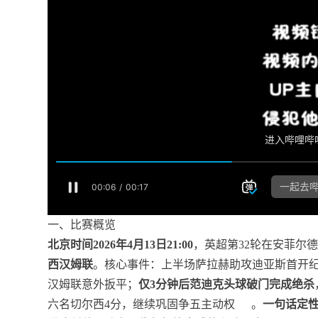
一、比赛概览
北京时间2026年4月13日21:00
，英超第32轮在安菲尔
西汉姆联
。核心事件：上半场萨拉赫助攻迪亚斯首开纪
汉姆联意外扳平；
仅3分钟后范迪克头球破门完成绝杀
六名切尔西4分，继续巩固争五主动权
。
一句话定