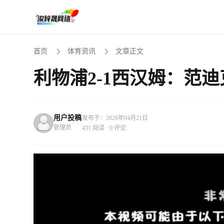
首页
体育资讯
文章正文
利物浦2-1西汉姆：范迪
用户投稿
发布于：2026年04月21日
管理员
431 阅读 · 0 评论