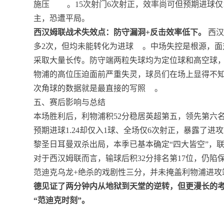
施压
。15次射门6次射正，效率尚可但预期进球仅1.
主，恐遭平局。
西汉姆联战术失效点：防守漏洞+反击效率低下。
西汉
多2次，但均未能转化为进球
。中场失控是根源，面
采取大量长传。防守端两粒失球均为定位球和高空球
物浦的高位压迫面前严重失灵，球员们在场上显得不知
次角球的数据就是最直接的写照
。
五、赛后影响与总结
本场胜利后，利物浦积52分稳居英超第五，领先第六
预期进球1.24却仅入1球、全场仅6次射正，暴露了进
黎圣日耳曼双杀出局，本季已基本确定“四大皆空”，
对于西汉姆联而言，输球后积32分排名第17位，仍陷
范迪克乌龙+绝杀的戏剧性三分，并未掩盖利物浦进攻
德见证了两分钟内从地狱到天堂的逆转，但更漫长的
“范迪克时刻”。