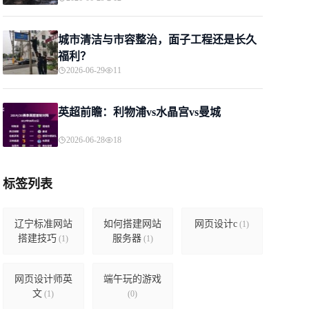
城市清洁与市容整治，面子工程还是长久
福利？
2026-06-29
11
英超前瞻：利物浦vs水晶宫vs曼城
2026-06-28
18
标签列表
辽宁标准网站
如何搭建网站
网页设计c
(1)
搭建技巧
服务器
(1)
(1)
网页设计师英
端午玩的游戏
文
(1)
(0)