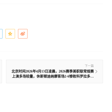
下一篇
北京时间2026年4月13日凌晨，2026赛季美职联常规赛
上演多场较量，休斯顿迪纳摩客场2-6惨败科罗拉多急
流，而洛杉矶FC则在客场1-2遭波特兰伐木工补时绝
杀。