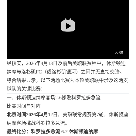
经核实，2026年4月13日及前后美职联赛程中，休斯顿迪
纳摩与洛杉矶FC（或洛杉矶银河）之间并无直接交锋。
综合结果显示，以下两场比赛为本轮美职联中涉及这两支
球队的关键比赛：
一、休斯顿迪纳摩客场2-6惨败科罗拉多急流
比赛时间与对阵
北京时间2026年4月12日
，美职联常规赛第7轮，休斯顿迪
纳摩客场挑战科罗拉多急流。
最终比分：科罗拉多急流 6-2 休斯顿迪纳摩