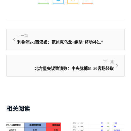
上一篇
利物浦2-1西汉姆：范迪克乌龙+绝杀“将功补过”
下一篇
北方星失误致溃败：中央脉搏61-50客场轻取
相关阅读