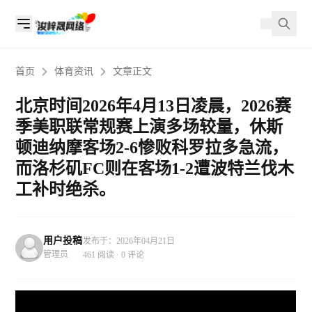
首页
体育资讯
文章正文
北京时间2026年4月13日凌晨，2026赛
季美职联常规赛上演多场较量，休斯
顿迪纳摩客场2-6惨败科罗拉多急流，
而洛杉矶FC则在客场1-2遭波特兰伐木
工补时绝杀。
用户投稿
发布于：2026年04月21日
管理员
461 阅读 · 0 评论