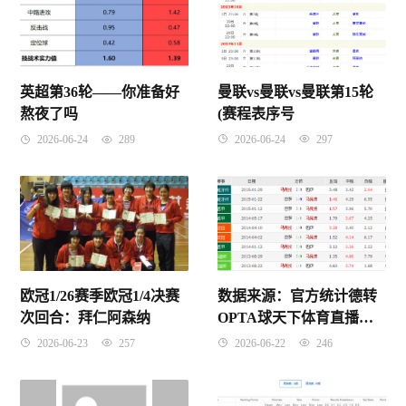
曼联vs曼联vs曼联第15轮
英超第36轮——你准备好
(赛程表序号
熬夜了吗
2026-06-24
297
2026-06-24
289
欧冠1/26赛季欧冠1/4决赛
数据来源：官方统计德转
次回合：拜仁阿森纳
OPTA球天下体育直播
吧，截止2026年4月24日。
2026-06-23
257
2026-06-22
246